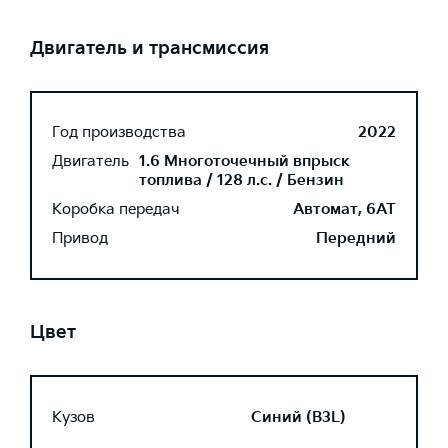
Двигатель и трансмиссия
Год производства
2022
Двигатель
1.6 Многоточечный впрыск
топлива / 128 л.с. / Бензин
Коробка передач
Автомат, 6AT
Привод
Передний
Цвет
Кузов
Синий (B3L)