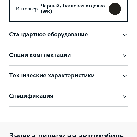
Черный, Тканевая отделка
Интерьер
(WK)
Стандартное оборудование
Опции комплектации
Технические характеристики
Спецификация
Заявка дилеру на автомобиль