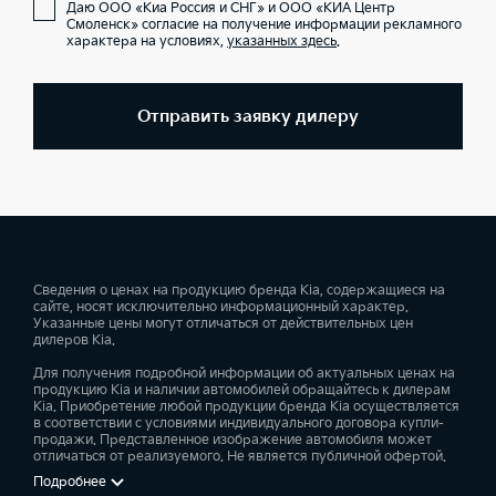
Даю ООО «Киа Россия и СНГ» и ООО «КИА Центр
Смоленск» согласие на получение информации рекламного
характера на условиях,
указанных здесь
.
Отправить заявку дилеру
Сведения о ценах на продукцию бренда Kia, содержащиеся на
сайте, носят исключительно информационный характер.
Указанные цены могут отличаться от действительных цен
дилеров Kia.
Для получения подробной информации об актуальных ценах на
продукцию Kia и наличии автомобилей обращайтесь к дилерам
Kia. Приобретение любой продукции бренда Kia осуществляется
в соответствии с условиями индивидуального договора купли-
продажи. Представленное изображение автомобиля может
отличаться от реализуемого. Не является публичной офертой.
Подробнее