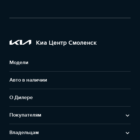
Киа Центр Смоленск
Модели
Авто в наличии
О Дилере
Покупателям
Владельцам