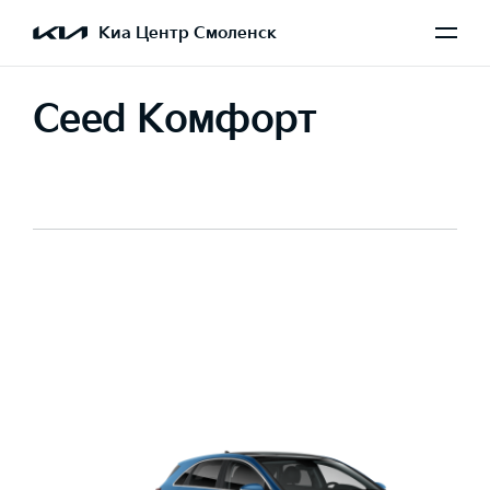
Киа Центр Смоленск
Ceed Комфорт