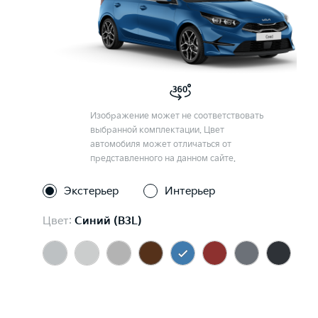
Изображение может не соответствовать
выбранной комплектации. Цвет
автомобиля может отличаться от
представленного на данном сайте.
Экстерьер
Интерьер
Цвет:
Синий (B3L)