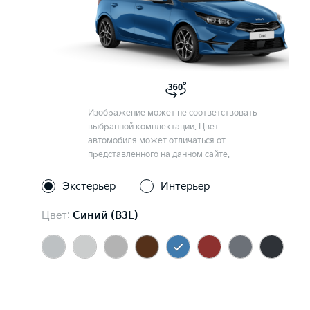
Изображение может не соответствовать
выбранной комплектации. Цвет
автомобиля может отличаться от
представленного на данном сайте.
Экстерьер
Интерьер
Цвет:
Синий (B3L)