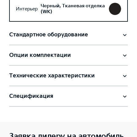
Черный, Тканевая отделка
Интерьер
(WK)
Стандартное оборудование
Опции комплектации
Технические характеристики
Спецификация
Заявка дилеру на автомобиль