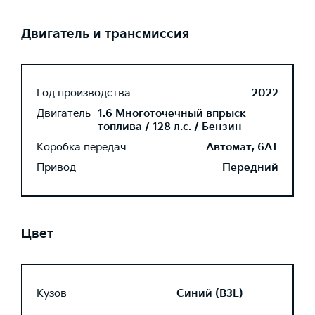
Двигатель и трансмиссия
Год производства
2022
Двигатель
1.6 Многоточечный впрыск
топлива / 128 л.с. / Бензин
Коробка передач
Автомат, 6AT
Привод
Передний
Цвет
Кузов
Синий (B3L)