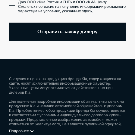
Даю ООО «Киа Россия и СНГ» и ООО «КИА Центр
Смоленск» согласие на получение информации рекламного
характера на условиях,
указанных здесь
.
Отправить заявку дилеру
Сведения о ценах на продукцию бренда Kia, содержащиеся на
сайте, носят исключительно информационный характер.
Указанные цены могут отличаться от действительных цен
дилеров Kia.
Для получения подробной информации об актуальных ценах на
продукцию Kia и наличии автомобилей обращайтесь к дилерам
Kia. Приобретение любой продукции бренда Kia осуществляется
в соответствии с условиями индивидуального договора купли-
продажи. Представленное изображение автомобиля может
отличаться от реализуемого. Не является публичной офертой.
Подробнее