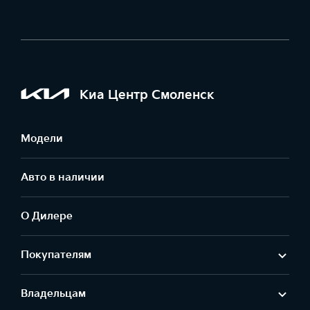
Киа Центр Смоленск
Модели
Авто в наличии
О Дилере
Покупателям
Владельцам