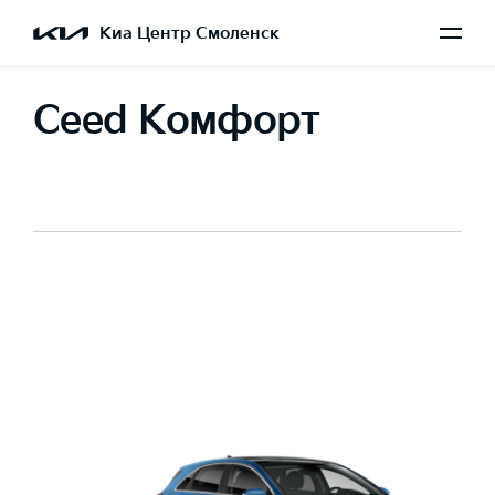
Киа Центр Смоленск
Ceed Комфорт