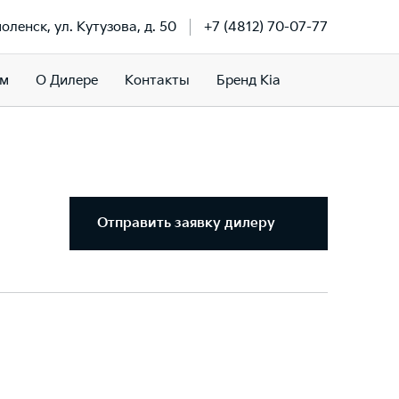
моленск, ул. Кутузова, д. 50
+7 (4812) 70-07-77
ам
О Дилере
Контакты
Бренд Kia
Отправить заявку дилеру