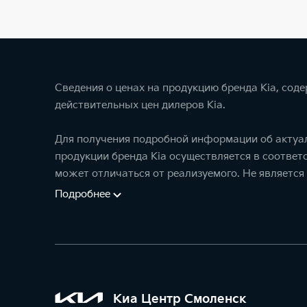
Сведения о ценах на продукцию бренда Kia, сод
действительных цен дилеров Kia.
Для получения подробной информации об актуал
продукции бренда Kia осуществляется в соотве
может отличаться от реализуемого. Не является
Подробнее
Киа Центр Смоленск