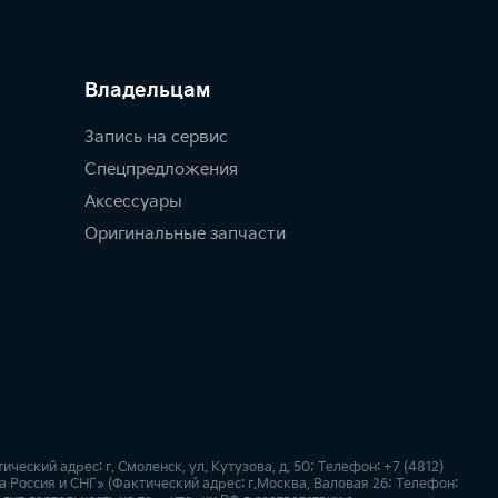
Владельцам
Запись на сервис
Спецпредложения
Аксессуары
Оригинальные запчасти
кий адрес: г. Смоленск, ул. Кутузова, д. 50; Телефон: +7 (4812)
 Россия и СНГ» (Фактический адрес: г.Москва, Валовая 26; Телефон: