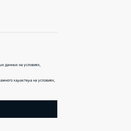
ых данных на условиях,
амного характера на условиях,