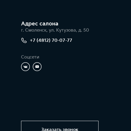
Адрес салонa
г. Смоленск, ул. Кутузова, д. 50
+7 (4812) 70-07-77
Соцсети
Заказать звонок