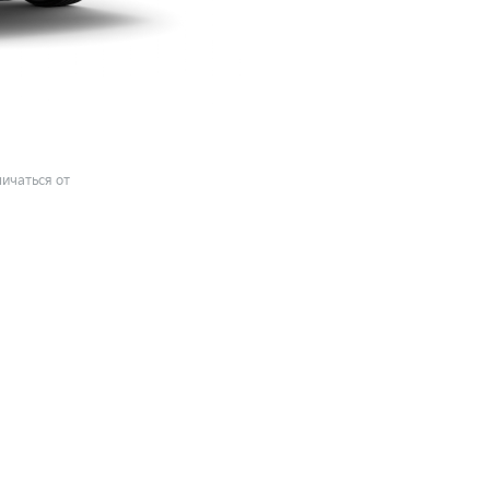
ичаться от