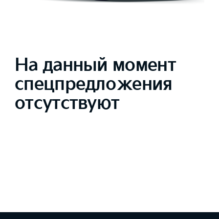
На данный момент
спецпредложения
отсутствуют