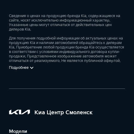
Сведения о ценах на продукцию бренда Kia, содержащиеся на
сайте, носят исключительно информационный характер.
Указанные цены могут отличаться от действительных цен
дилеров Kia.
Для получения подробной информации об актуальных ценах на
продукцию Kia и наличии автомобилей обращайтесь к дилерам
Kia. Приобретение любой продукции бренда Kia осуществляется
в соответствии с условиями индивидуального договора купли-
продажи. Представленное изображение автомобиля может
отличаться от реализуемого. Не является публичной офертой.
Подробнее
Киа Центр Смоленск
Модели