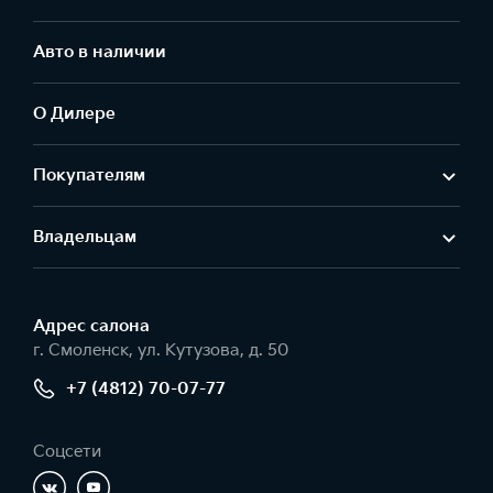
Авто в наличии
О Дилере
Покупателям
Владельцам
Адрес салонa
г. Смоленск, ул. Кутузова, д. 50
+7 (4812) 70-07-77
Соцсети