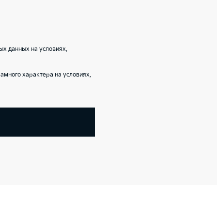
ых данных на условиях,
амного характера на условиях,