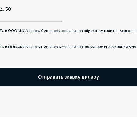
д. 50
» и ООО «КИА Центр Смоленск» согласие на обработку своих персональн
Г» и ООО «КИА Центр Смоленск» согласие на получение информации рекл
Отправить заявку дилеру