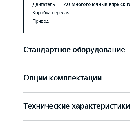
Двигатель
2.0 Многоточечный впрыск топ
Коробка передач
Привод
Стандартное оборудование
Опции комплектации
Технические характеристики