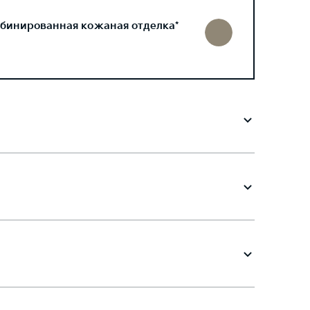
бинированная кожаная отделка*