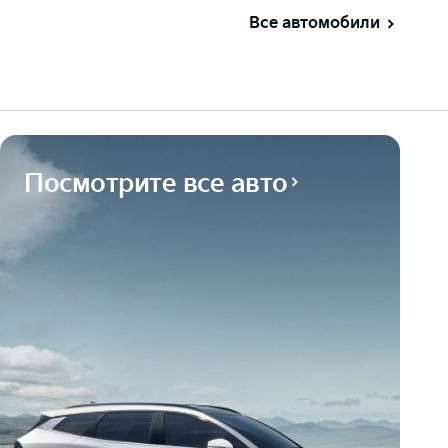
Все автомобили
Посмотрите все авто