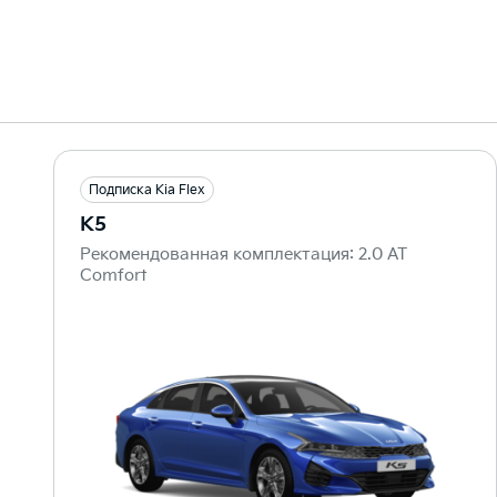
Подписка Kia Flex
K5
Рекомендованная комплектация: 2.0 AT
Comfort