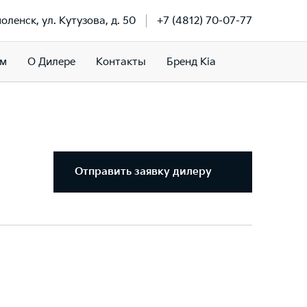
моленск, ул. Кутузова, д. 50
+7 (4812) 70-07-77
ам
О Дилере
Контакты
Бренд Kia
Отправить заявку дилеру