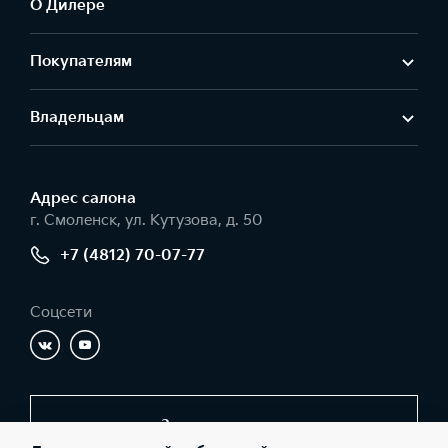
О Дилере
Покупателям
Владельцам
Адрес салонa
г. Смоленск, ул. Кутузова, д. 50
+7 (4812) 70-07-77
Соцсети
Заказать звонок