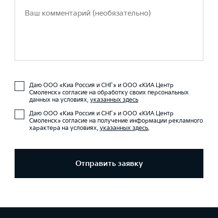
Даю ООО «Киа Россия и СНГ» и ООО «КИА Центр
Смоленск» согласие на обработку своих персональных
данных на условиях,
указанных здесь
Даю ООО «Киа Россия и СНГ» и ООО «КИА Центр
Смоленск» согласие на получение информации рекламного
характера на условиях,
указанных здесь
.
Отправить заявку