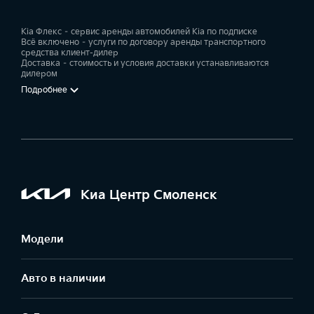
Kia Флекс – сервис аренды автомобилей Kia по подписке
Всё включено – услуги по договору аренды транспортного
средства клиент-дилер
Доставка – стоимость и условия доставки устанавливаются
дилером
Подробнее
Киа Центр Смоленск
Модели
Авто в наличии