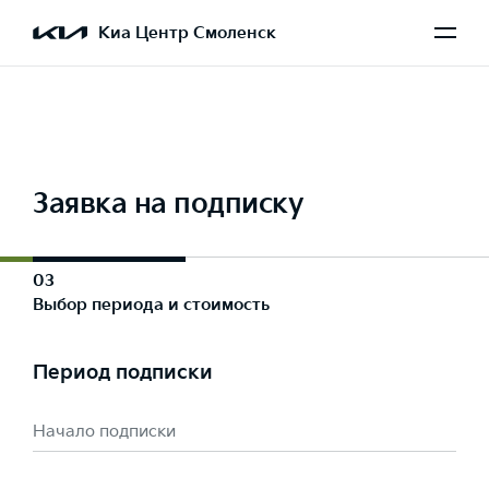
Выбран Rio
Киа Центр Смоленск
Заявка на подписку
03
Выбор периода и стоимость
Период подписки
Начало подписки