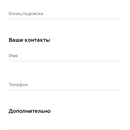
Конец подписки
Ваши контакты
Имя
Телефон
Дополнительно