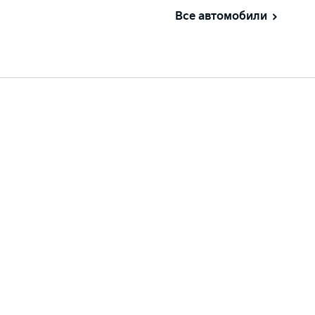
Все автомобили