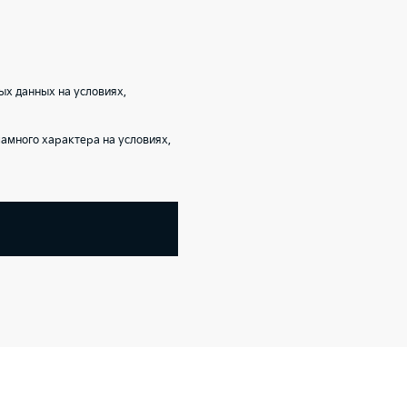
ых данных на условиях,
амного характера на условиях,