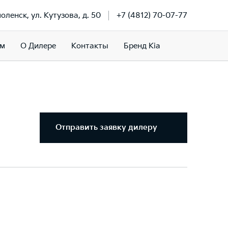
моленск, ул. Кутузова, д. 50
+7 (4812) 70-07-77
ам
О Дилере
Контакты
Бренд Kia
Отправить заявку дилеру