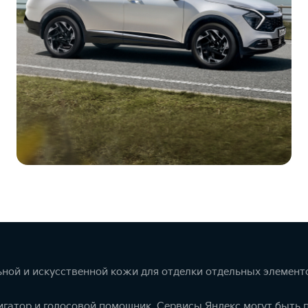
ной и искусственной кожи для отделки отдельных элемент
игатор и голосовой помощник. Сервисы Яндекс могут быть