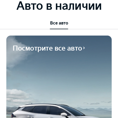
Авто в наличии
Все авто
Посмотрите все авто