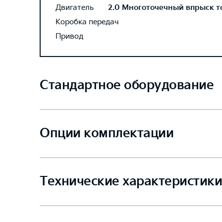
Двигатель
2.0 Многоточечный впрыск топ
Коробка передач
Привод
Стандартное оборудование
Опции комплектации
Технические характеристики