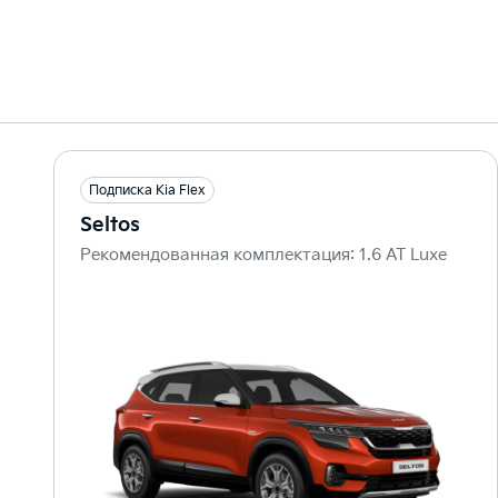
Подписка Kia Flex
Seltos
Рекомендованная комплектация: 1.6 AT Luxe