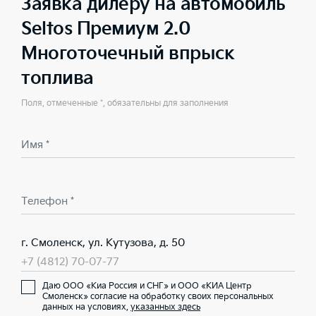
Заявка дилеру на автомобиль
Seltos Премиум 2.0
Многоточечный впрыск
топлива
Поля, отмеченные *, обязательны для заполнения
Имя *
Телефон *
г. Смоленск, ул. Кутузова, д. 50
+7 (4812) 70-07-77
Даю ООО «Киа Россия и СНГ» и ООО «КИА Центр
Смоленск» согласие на обработку своих персональных
данных на условиях,
указанных здесь