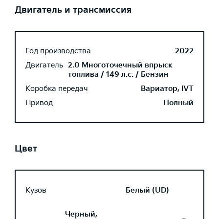
Двигатель и трансмиссия
Год производства
2022
Двигатель
2.0 Многоточечный впрыск
топлива / 149 л.с. / Бензин
Коробка передач
Вариатор, IVT
Привод
Полный
Цвет
Кузов
Белый (UD)
Черный,