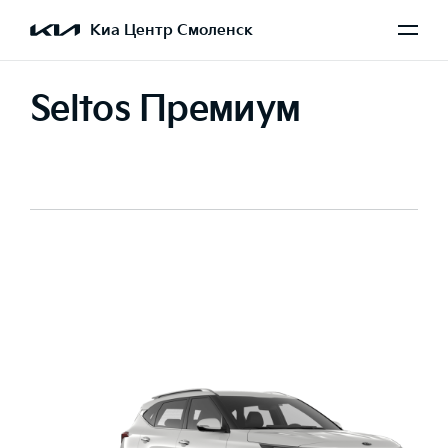
Киа Центр Смоленск
Seltos Премиум