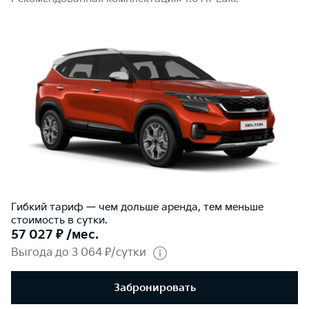
Гибкий тариф — чем дольше аренда, тем меньше
стоимость в сутки.
57 027 ₽ /мес.
Выгода до 3 064 ₽/сутки
Забронировать