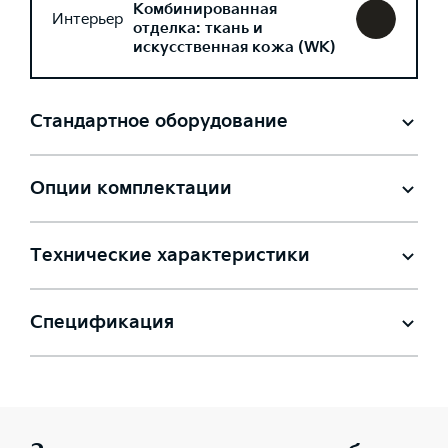
Комбинированная
Интерьер
отделка: ткань и
искусственная кожа (WK)
Стандартное оборудование
Опции комплектации
Технические характеристики
Спецификация