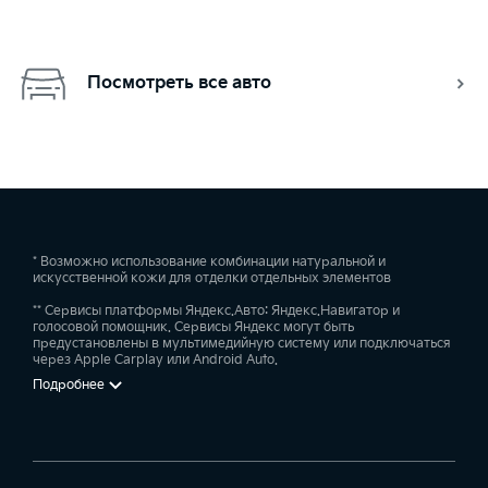
Посмотреть все авто
* Возможно использование комбинации натуральной и
искусственной кожи для отделки отдельных элементов
** Сервисы платформы Яндекс.Авто: Яндекс.Навигатор и
голосовой помощник. Сервисы Яндекс могут быть
предустановлены в мультимедийную систему или подключаться
через Apple Carplay или Android Auto.
Подробнее