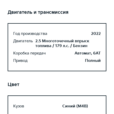
Двигатель и трансмиссия
Год производства
2022
Двигатель
2.5 Многоточечный впрыск
топлива / 179 л.с. / Бензин
Коробка передач
Автомат, 6AT
Привод
Полный
Цвет
Кузов
Синий (M4B)