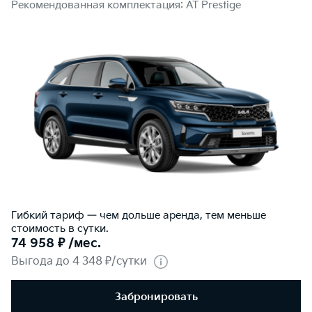
Рекомендованная комплектация: AT Prestige
Гибкий тариф — чем дольше аренда, тем меньше
стоимость в сутки.
74 958 ₽ /мес.
Выгода до 4 348 ₽/сутки
Забронировать