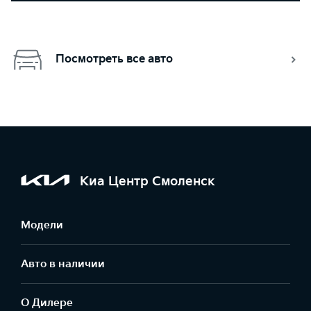
Посмотреть все авто
Киа Центр Смоленск
Модели
Авто в наличии
О Дилере