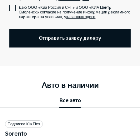
Даю ООО «Киа Россия и СНГ» и ООО «КИА Центр
Смоленск» согласие на получение информации рекламного
характера на условиях,
указанных здесь
.
Отправить заявку дилеру
Авто в наличии
Все авто
Подписка Kia Flex
Sorento