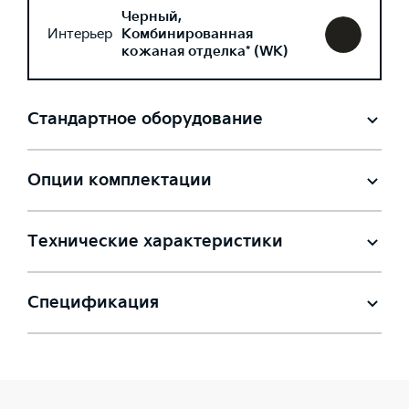
Черный,
Интерьер
Комбинированная
кожаная отделка* (WK)
Стандартное оборудование
Опции комплектации
Технические характеристики
Спецификация