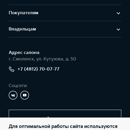
Покупателям
Владельцам
Адрес салонa
г. Смоленск, ул. Кутузова, д. 50
+7 (4812) 70-07-77
Соцсети
Заказать звонок
Для оптимальной работы сайта используются