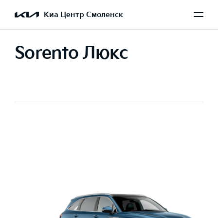
Киа Центр Смоленск
Sorento Люкс