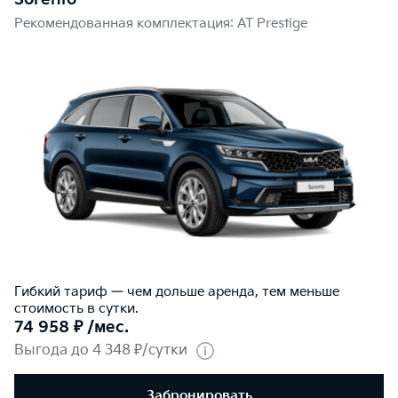
Рекомендованная комплектация: AT Prestige
Гибкий тариф — чем дольше аренда, тем меньше
стоимость в сутки.
74 958 ₽ /мес.
Выгода до 4 348 ₽/сутки
Забронировать