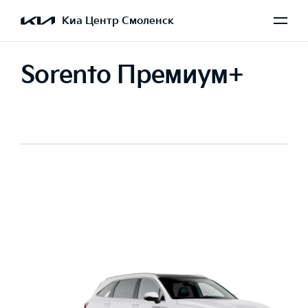
Киа Центр Смоленск
Sorento Премиум+