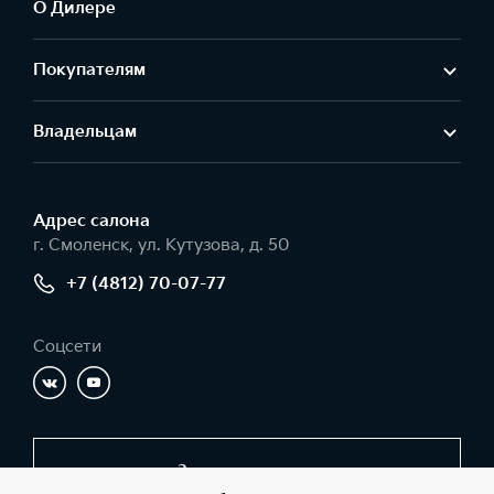
О Дилере
Покупателям
Владельцам
Адрес салонa
г. Смоленск, ул. Кутузова, д. 50
+7 (4812) 70-07-77
Соцсети
Заказать звонок