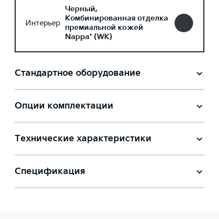
Черный,
Комбинированная отделка
Интерьер
премиальной кожей
Nappa* (WK)
Стандартное оборудование
Опции комплектации
Технические характеристики
Спецификация