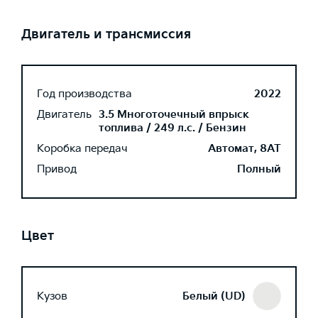
Двигатель и трансмиссия
Год производства
2022
Двигатель
3.5 Многоточечный впрыск
топлива / 249 л.с. / Бензин
Коробка передач
Автомат, 8AT
Привод
Полный
Цвет
Кузов
Белый (UD)