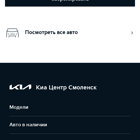
Посмотреть все авто
Киа Центр Смоленск
Модели
Авто в наличии