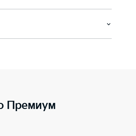
to Премиум