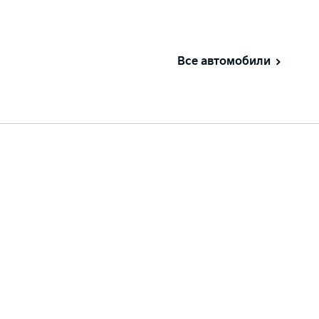
Все автомобили