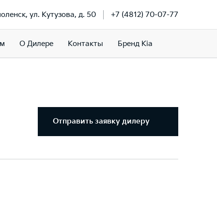
моленск, ул. Кутузова, д. 50
+7 (4812) 70-07-77
ам
О Дилере
Контакты
Бренд Kia
Отправить заявку дилеру