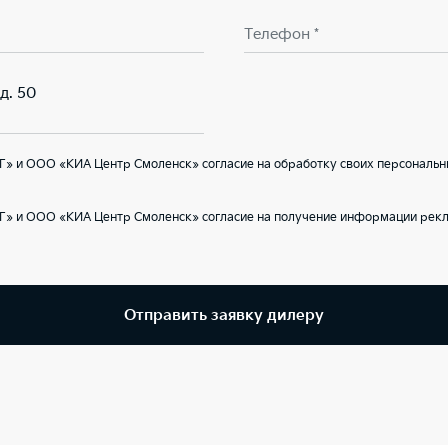
Телефон *
д. 50
» и ООО «КИА Центр Смоленск» согласие на обработку своих персональн
Г» и ООО «КИА Центр Смоленск» согласие на получение информации рекл
Отправить заявку дилеру