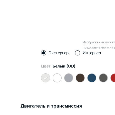
Изображение может 
представленного на 
Экстерьер
Интерьер
Цвет:
Белый (UD)
Двигатель и трансмиссия