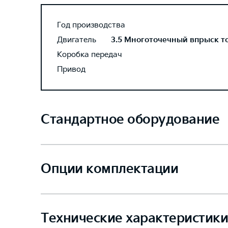
Год производства
Двигатель
3.5 Многоточечный впрыск топ
Коробка передач
Привод
Стандартное оборудование
Опции комплектации
Технические характеристики