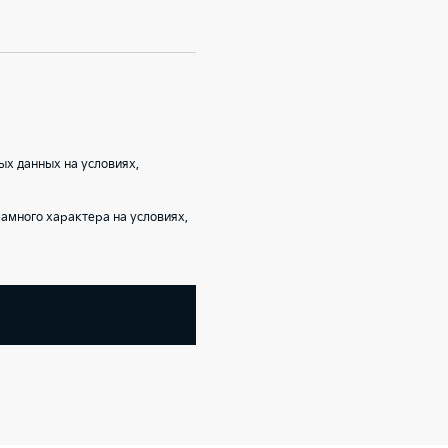
ых данных на условиях,
амного характера на условиях,