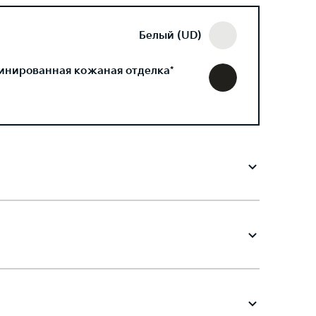
Белый (UD)
инированная кожаная отделка*