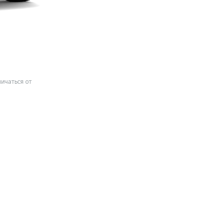
ичаться от