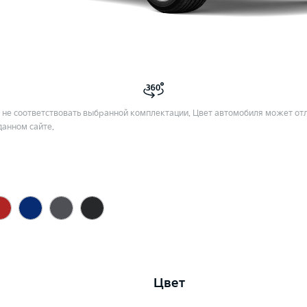
не соответствовать выбранной комплектации. Цвет автомобиля может отл
данном сайте.
Цвет