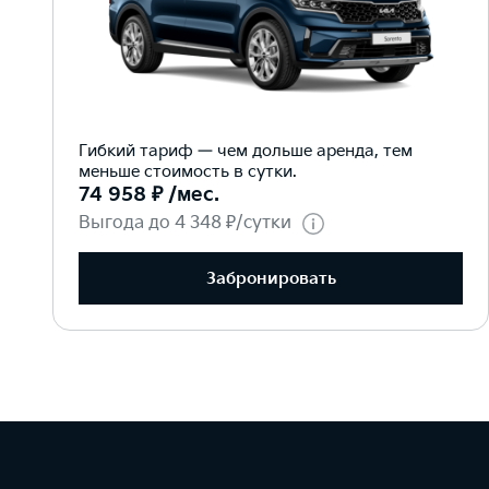
Гибкий тариф — чем дольше аренда, тем
меньше стоимость в сутки.
74 958 ₽ /мес.
Выгода до 4 348 ₽/сутки
Забронировать