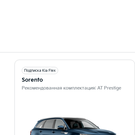
Подписка Kia Flex
Sorento
Рекомендованная комплектация: AT Prestige