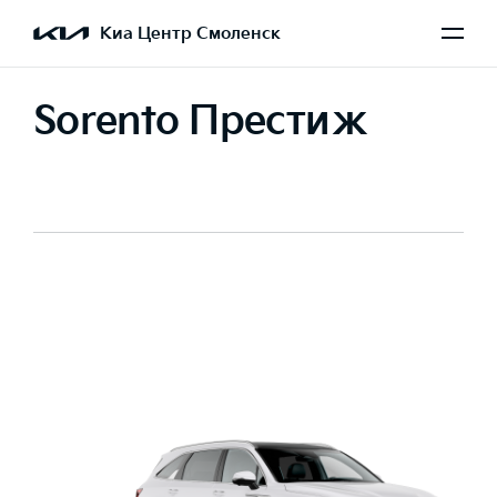
Киа Центр Смоленск
Sorento Престиж