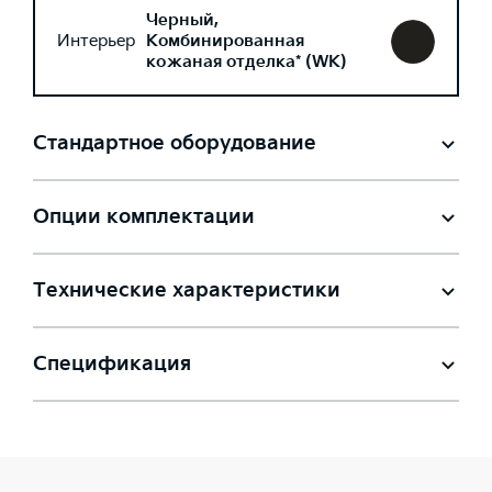
Черный,
Интерьер
Комбинированная
кожаная отделка* (WK)
Стандартное оборудование
Опции комплектации
Технические характеристики
Спецификация