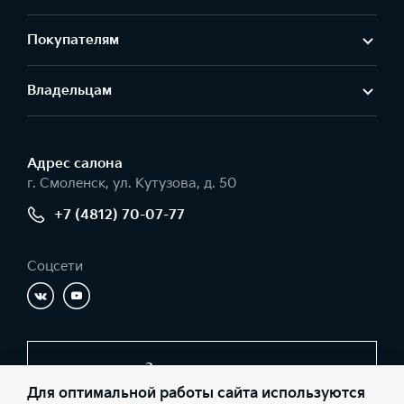
Покупателям
Владельцам
Адрес салонa
г. Смоленск, ул. Кутузова, д. 50
+7 (4812) 70-07-77
Соцсети
Заказать звонок
Для оптимальной работы сайта используются