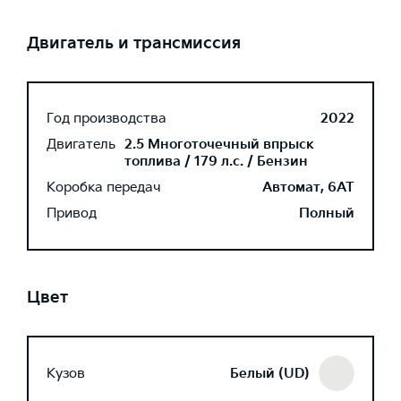
Двигатель и трансмиссия
Год производства
2022
Двигатель
2.5 Многоточечный впрыск
топлива / 179 л.с. / Бензин
Коробка передач
Автомат, 6AT
Привод
Полный
Цвет
Кузов
Белый (UD)