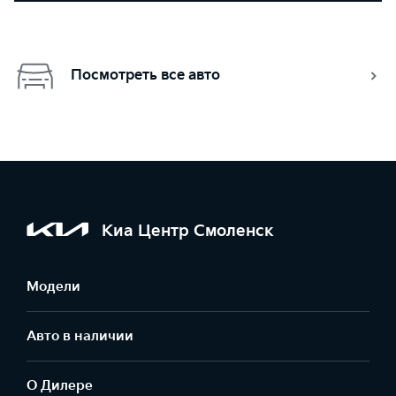
Посмотреть все авто
Киа Центр Смоленск
Модели
Авто в наличии
О Дилере