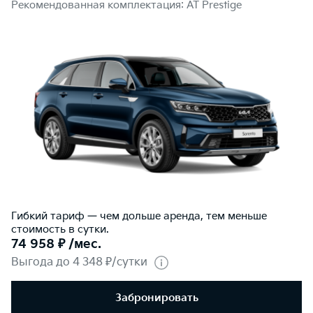
Рекомендованная комплектация: AT Prestige
Гибкий тариф — чем дольше аренда, тем меньше
стоимость в сутки.
74 958 ₽ /мес.
Выгода до 4 348 ₽/сутки
Забронировать