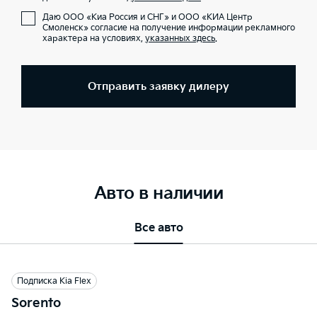
Даю ООО «Киа Россия и СНГ» и ООО «КИА Центр
Смоленск» согласие на получение информации рекламного
характера на условиях,
указанных здесь
.
Отправить заявку дилеру
Авто в наличии
Все авто
Подписка Kia Flex
Sorento