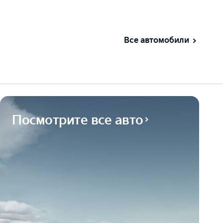
Все автомобили
Посмотрите все авто