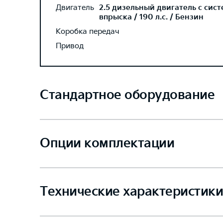
Двигатель
2.5 дизельный двигатель с сис
впрыска / 190 л.с. / Бензин
Коробка передач
Привод
Стандартное оборудование
Опции комплектации
Технические характеристики