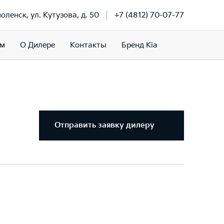
моленск, ул. Кутузова, д. 50
+7 (4812) 70-07-77
ам
О Дилере
Контакты
Бренд Kia
Отправить заявку дилеру