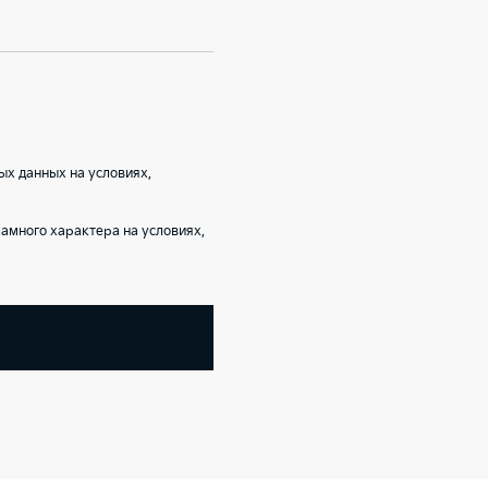
ых данных на условиях,
амного характера на условиях,