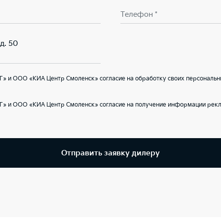
Телефон *
д. 50
» и ООО «КИА Центр Смоленск» согласие на обработку своих персональн
Г» и ООО «КИА Центр Смоленск» согласие на получение информации рекл
Отправить заявку дилеру