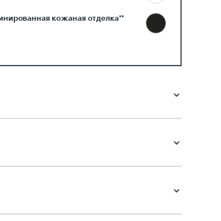
инированная кожаная отделка**