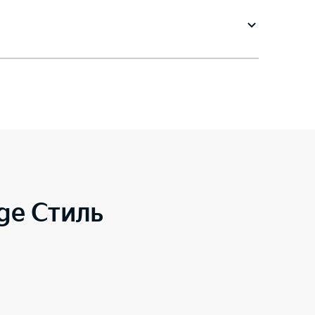
ge Стиль