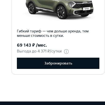
Гибкий тариф — чем дольше аренда, тем
меньше стоимость в сутки.
69 143 ₽ /мес.
Выгода до 4 371 ₽/сутки
Забронировать