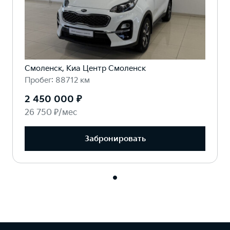
Смоленск, Киа Центр Смоленск
Пробег: 88712 км
2 450 000 ₽
26 750 ₽/мес
Забронировать