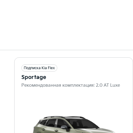
Подписка Kia Flex
Sportage
Рекомендованная комплектация: 2.0 AT Luxe