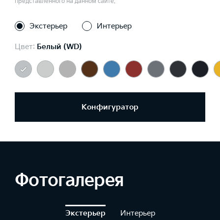
представленного на данном сайте.
Экстерьер
Интерьер
Цвет:
Белый (WD)
Конфигуратор
Фотогалерея
Экстерьер
Интерьер