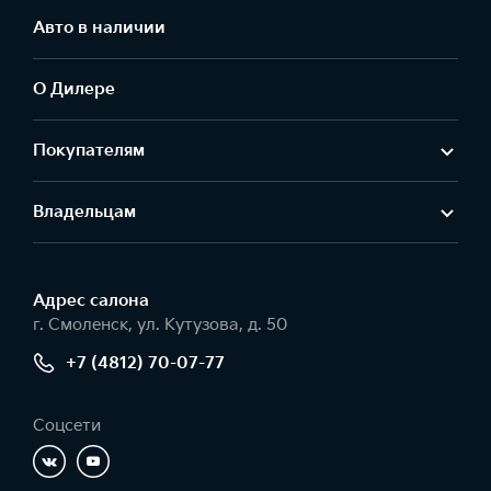
Авто в наличии
О Дилере
Покупателям
Владельцам
Адрес салонa
г. Смоленск, ул. Кутузова, д. 50
+7 (4812) 70-07-77
Соцсети