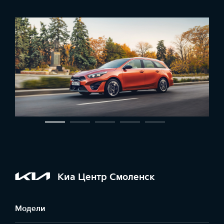
Киа Центр Смоленск
Модели