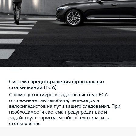
Система предотвращения фронтальных
столкновений (FCA)
С помощью камеры и радаров система FCA
отслеживает автомобили, пешеходов и
велосипедистов на пути вашего следования. При
необходимости система предупредит вас и
задействует тормоза, чтобы предотвратить
столкновение.