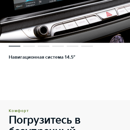
Навигационная система 14.5”
Комфорт
Погрузитесь в