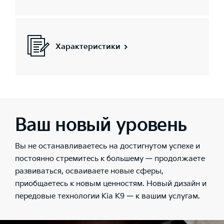
Характеристики
Ваш новый уровень
Вы не останавливаетесь на достигнутом успехе и
постоянно стремитесь к большему — продолжаете
развиваться, осваиваете новые сферы,
приобщаетесь к новым ценностям. Новый дизайн и
передовые технологии Kia K9 — к вашим услугам.