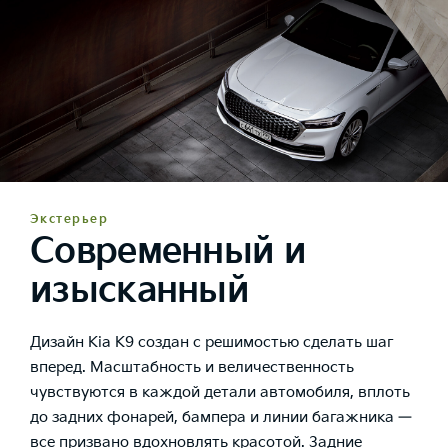
Экстерьер
Современный и
изысканный
Дизайн Kia K9 создан с решимостью сделать шаг
вперед. Масштабность и величественность
чувствуются в каждой детали автомобиля, вплоть
до задних фонарей, бампера и линии багажника —
все призвано вдохновлять красотой. Задние