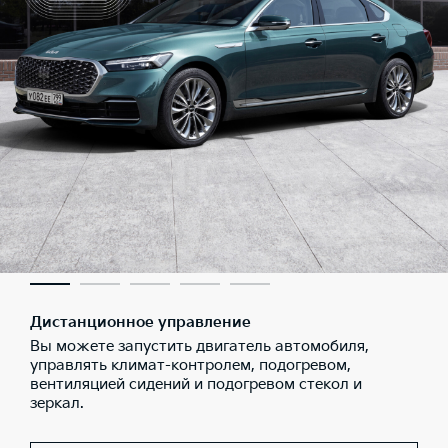
Дистанционное управление
Вы можете запустить двигатель автомобиля,
управлять климат-контролем, подогревом,
вентиляцией сидений и подогревом стекол и
зеркал.