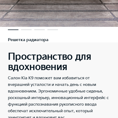
Решетка радиатора
Пространство для
вдохновения
Салон Kia K9 поможет вам избавиться от
вчерашней усталости и начать день с новым
вдохновением. Эргономичные удобные сиденья,
роскошный интерьер, инновационный интерфейс с
функцией распознавания рукописного ввода
обеспечат исключительный опыт, который
заинтригует и вдохновит вас.