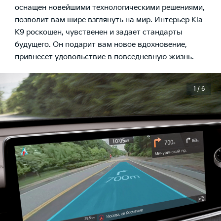
оснащен новейшими технологическими решениями,
позволит вам шире взглянуть на мир. Интерьер Kia
K9 роскошен, чувственен и задает стандарты
будущего. Он подарит вам новое вдохновение,
привнесет удовольствие в повседневную жизнь.
1 / 6