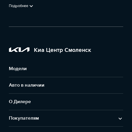
Подробнее
Киа Центр Смоленск
Модели
Авто в наличии
О Дилере
Покупателям