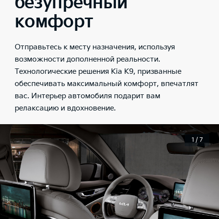
безупречный
комфорт
Отправьтесь к месту назначения, используя
возможности дополненной реальности.
Технологические решения Kia K9, призванные
обеспечивать максимальный комфорт, впечатлят
вас. Интерьер автомобиля подарит вам
релаксацию и вдохновение.
1 / 7