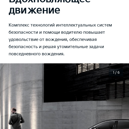
движение
Комплекс технологий интеллектуальных систем
безопасности и помощи водителю повышает
удовольствие от вождения, обеспечивая
безопасность и решая утомительные задачи
повседневного вождения.
1 / 6