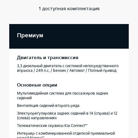
1 доступная комплектация
Премиум
Двигатель и трансмиссия
3.3 дизельный двигатель с системой непосредственного
впрыска / 249 л.с. / Бензин / Автомат / Полный привод
Основные опции
Мультимедийная система для пассажиров задних
сидений
Вентиляция сидений второго ряда
Электрорегулировка задних сидений в 14 (справа) и 12
(слева) направлениях
Телематические сервисы Kia Connect**
Интерьер с комбинированной отделкой премиальной