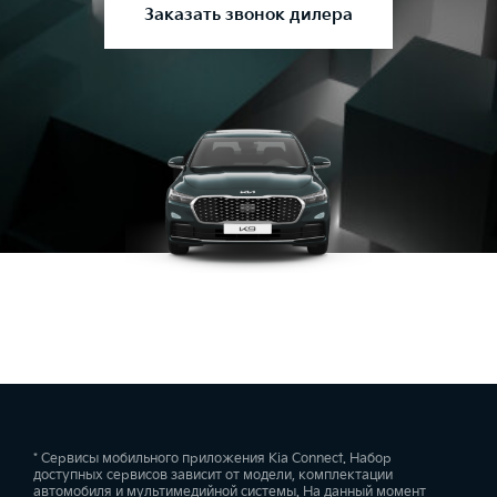
Заказать звонок дилера
* Сервисы мобильного приложения Kia Connect. Набор
доступных сервисов зависит от модели, комплектации
автомобиля и мультимедийной системы. На данный момент