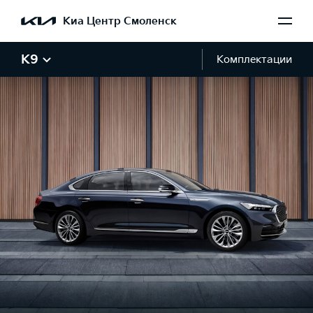
Киа Центр Смоленск
K9
Комплектации