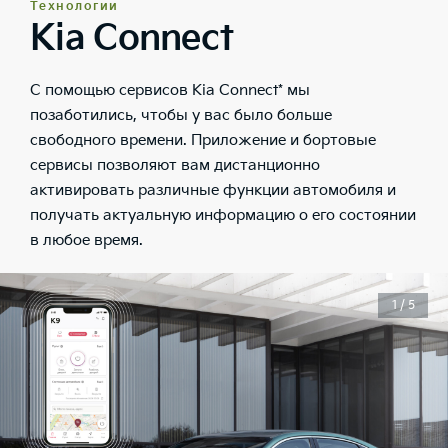
Технологии
Kia Connect
С помощью сервисов Kia Connect* мы
позаботились, чтобы у вас было больше
свободного времени. Приложение и бортовые
сервисы позволяют вам дистанционно
активировать различные функции автомобиля и
получать актуальную информацию о его состоянии
в любое время.
1 / 5