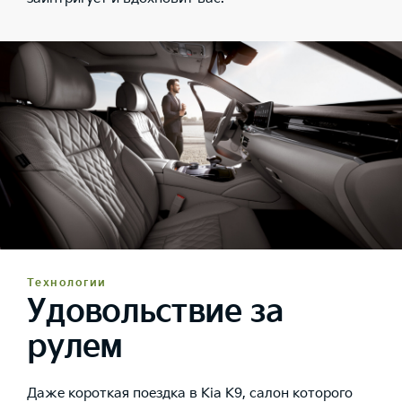
Технологии
Удовольствие за
рулем
Даже короткая поездка в Kia K9, салон которого