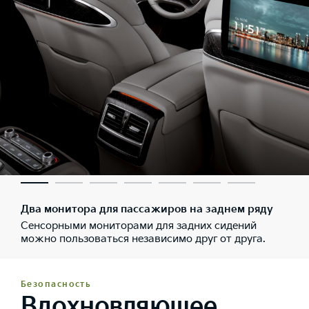
Два монитора для пассажиров на заднем ряду
Сенсорными мониторами для задних сидений
можно пользоваться независимо друг от друга.
Безопасность
Вдохновляющее