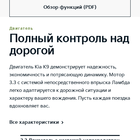
Обзор функций (PDF)
Двигатель
Полный контроль над
дорогой
Двигатель Kia K9 демонстрирует надежность,
экономичность и потрясающую динамику. Мотор
3.3 с системой непосредственного впрыска Ламбда
легко адаптируется к дорожной ситуации и
характеру вашего вождения. Пусть каждая поездка
вдохновляет вас.
Все характеристики