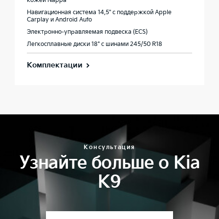
кожей Nappa**
Навигационная система 14,5'' с поддержкой Apple
Carplay и Android Auto
Электронно-управляемая подвеска (ECS)
Легкосплавные диски 18" с шинами 245/50 R18
Комплектации
Консультация
Узнайте больше о Kia
K9