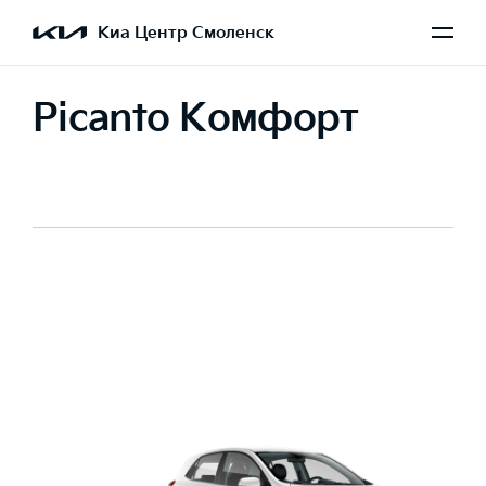
Киа Центр Смоленск
Picanto Комфорт