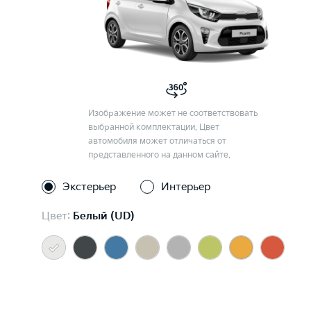
Изображение может не соответствовать
выбранной комплектации. Цвет
автомобиля может отличаться от
представленного на данном сайте.
Экстерьер
Интерьер
Цвет:
Белый (UD)