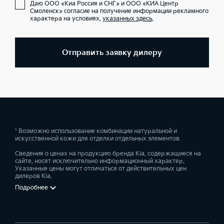
Даю ООО «Киа Россия и СНГ» и ООО «КИА Центр
Смоленск» согласие на получение информации рекламного
характера на условиях,
указанных здесь
.
Отправить заявку дилеру
* Возможно использование комбинации натуральной и
искусственной кожи для отделки отдельных элементов
Сведения о ценах на продукцию бренда Kia, содержащиеся на
сайте, носят исключительно информационный характер.
Указанные цены могут отличаться от действительных цен
дилеров Kia.
Подробнее