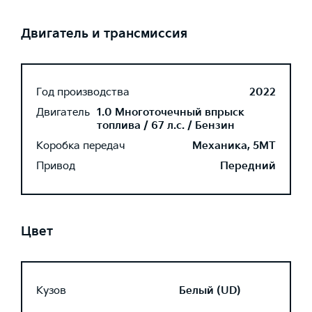
Двигатель и трансмиссия
Год производства
2022
Двигатель
1.0 Многоточечный впрыск
топлива / 67 л.с. / Бензин
Коробка передач
Механика, 5MT
Привод
Передний
Цвет
Кузов
Белый (UD)