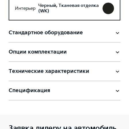
Черный, Тканевая отделка
Интерьер
(WK)
Стандартное оборудование
Опции комплектации
Технические характеристики
Спецификация
Заявка дилеру на автомобиль