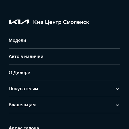
Киа Центр Смоленск
Модели
Авто в наличии
О Дилере
Покупателям
Владельцам
Адрес салонa