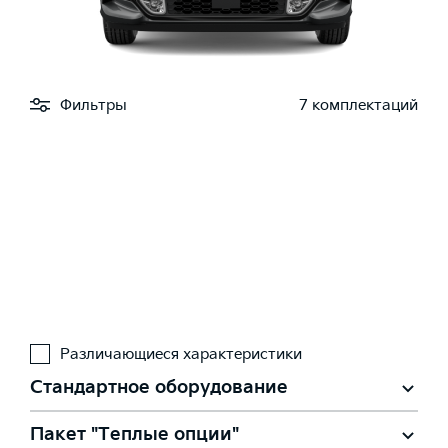
Фильтры
7 комплектаций
Различающиеся характеристики
Стандартное оборудование
Пакет "Теплые опции"