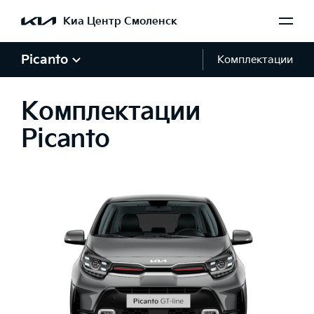
Киа Центр Смоленск
Picanto
Комплектации
Комплектации
Picanto