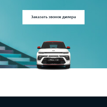
Заказать звонок дилера