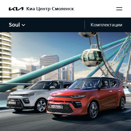
Киа Центр Смоленск
Soul
Комплектации