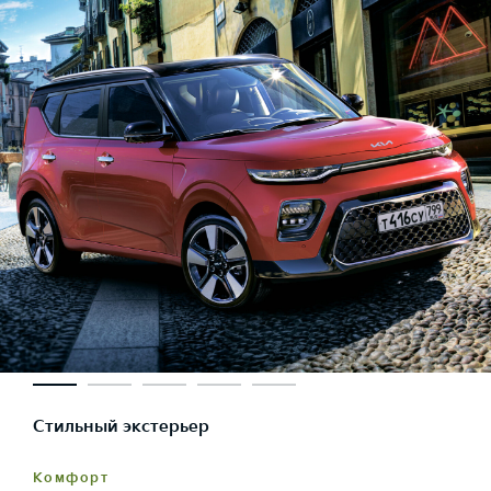
Стильный экстерьер
Комфорт