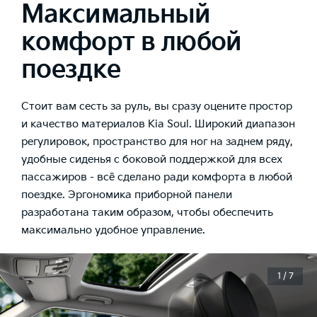
Максимальный
комфорт в любой
поездке
Стоит вам сесть за руль, вы сразу оцените простор
и качество материалов Kia Soul. Широкий диапазон
регулировок, пространство для ног на заднем ряду,
удобные сиденья с боковой поддержкой для всех
пассажиров - всё сделано ради комфорта в любой
поездке. Эргономика приборной панели
разработана таким образом, чтобы обеспечить
максимально удобное управление.
1 / 7