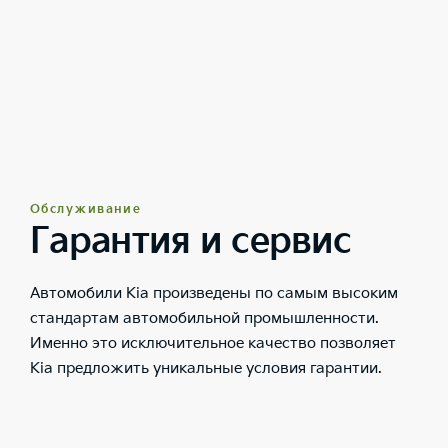
Обслуживание
Гарантия и сервис
Автомобили Kia произведены по самым высоким
стандартам автомобильной промышленности.
Именно это исключительное качество позволяет
Kia предложить уникальные условия гарантии.