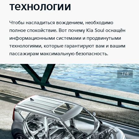
технологии
Чтобы насладиться вождением, необходимо
полное спокойствие. Вот почему Kia Soul оснащён
информационными системами и продвинутыми
технологиями, которые гарантируют вам и вашим
пассажирам максимальную безопасность.
1 / 6