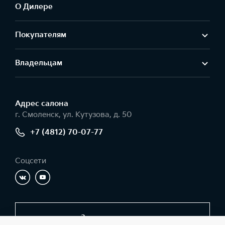
О Дилере
Покупателям
Владельцам
Адрес салонa
г. Смоленск, ул. Кутузова, д. 50
+7 (4812) 70-07-77
Соцсети
Заказать звонок