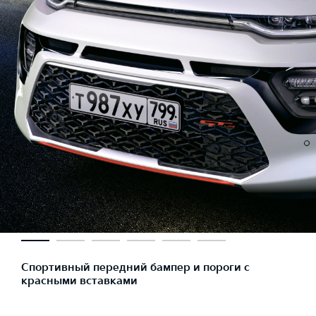
Спортивный передний бампер и пороги с
красными вставками