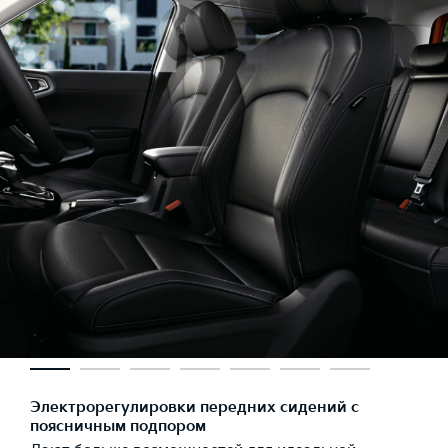
Электрорегулировки передних сидений с
поясничным подпором