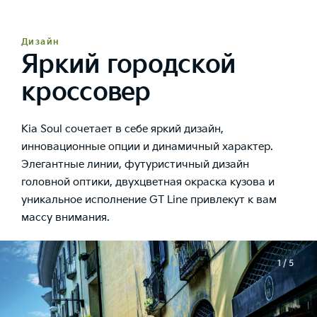
Дизайн
Яркий городской
кроссовер
Kia Soul сочетает в себе яркий дизайн,
инновационные опции и динамичный характер.
Элегантные линии, футуристичный дизайн
головной оптики, двухцветная окраска кузова и
уникальное исполнение GT Line привлекут к вам
массу внимания.
1 / 5