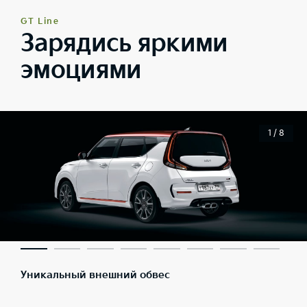
GT Line
Зарядись яркими
эмоциями
1 / 8
Уникальный внешний обвес