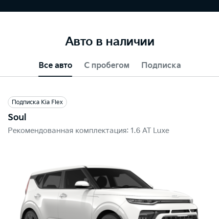
Авто в наличии
Все авто
С пробегом
Подписка
Подписка Kia Flex
Soul
Рекомендованная комплектация: 1.6 AT Luxe