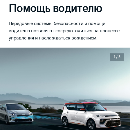
Помощь водителю
Передовые системы безопасности и помощи
водителю позволяют сосредоточиться на процессе
управления и наслаждаться вождением.
1 / 5