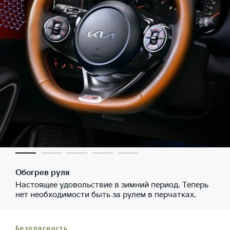
Обогрев руля
Настоящее удовольствие в зимний период. Теперь
нет необходимости быть за рулем в перчатках.
Безопасность