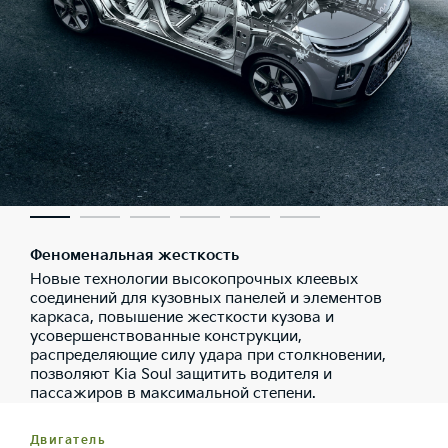
Феноменальная жесткость
Новые технологии высокопрочных клеевых
соединений для кузовных панелей и элементов
каркаса, повышение жесткости кузова и
усовершенствованные конструкции,
распределяющие силу удара при столкновении,
позволяют Kia Soul защитить водителя и
пассажиров в максимальной степени.
Двигатель