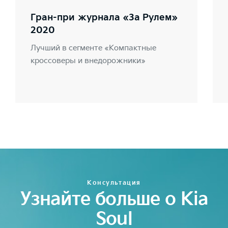
Гран-при журнала «За Рулем»
2020
Лучший в сегменте «Компактные
кроссоверы и внедорожники»
Консультация
Узнайте больше о Kia
Soul