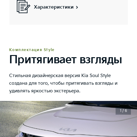
Характеристики
Комплектация Style
Притягивает взгляды
Стильная дизайнерская версия Kia Soul Style
cоздана для того, чтобы притягивать взгляды и
удивлять яркостью экстерьера.
1 / 6