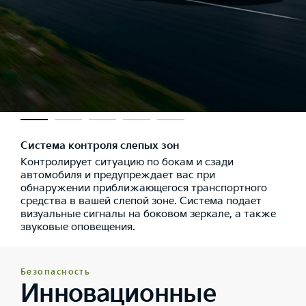
Система контроля слепых зон
Контролирует ситуацию по бокам и сзади
автомобиля и предупреждает вас при
обнаружении приближающегося транспортного
средства в вашей слепой зоне. Система подает
визуальные сигналы на боковом зеркале, а также
звуковые оповещения.
Безопасность
Инновационные