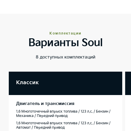
Комплектации
Варианты Soul
8 доступных комплектаций
Классик
Двигатель и трансмиссия
1.6 Многоточечный впрыск топлива / 123 л.с. / Бензин /
Механика / Передний привод
1.6 Многоточечный впрыск топлива / 123 л.с. / Бензин /
Автомат / Передний привод