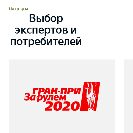
Награды
Выбор
экспертов и
потребителей