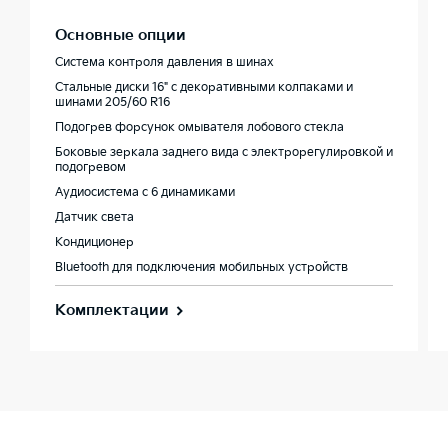
Основные опции
Система контроля давления в шинах
Стальные диски 16" с декоративными колпаками и
шинами 205/60 R16
Подогрев форсунок омывателя лобового стекла
Боковые зеркала заднего вида с электрорегулировкой и
подогревом
Аудиосистема с 6 динамиками
Датчик света
Кондиционер
Bluetooth для подключения мобильных устройств
Комплектации