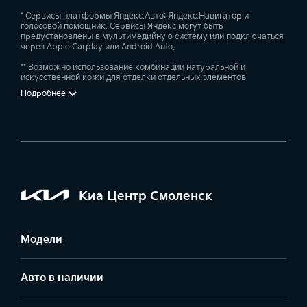
* Сервисы платформы Яндекс.Авто: Яндекс.Навигатор и
голосовой помощник. Сервисы Яндекс могут быть
предустановлены в мультимедийную систему или подключаться
через Apple Carplay или Android Auto.
** Возможно использование комбинации натуральной и
искусственной кожи для отделки отдельных элементов
Подробнее
Киа Центр Смоленск
Модели
Авто в наличии