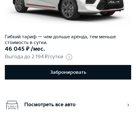
Гибкий тариф — чем дольше аренда, тем меньше
стоимость в сутки.
46 045 ₽ /мес.
Выгода до 2 194 ₽/сутки
Забронировать
Посмотреть все авто