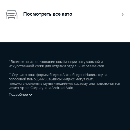
Посмотреть все авто
* Возможно использование комбинации натуральной и
искусственной кожи для отделки отдельных элементов
** Сервисы платформы Яндекс.Авто: Яндекс.Навигатор и
голосовой помощник. Сервисы Яндекс могут быть
предустановлены в мультимедийную систему или подключаться
через Apple Carplay или Android Auto.
Подробнее