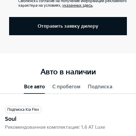
Смоленск» согласие на получение информации рекламного
характера на условиях,
указанных здесь
.
Отправить заявку дилеру
Авто в наличии
Все авто
С пробегом
Подписка
Подписка Kia Flex
Soul
Рекомендованная комплектация: 1.6 AT Luxe