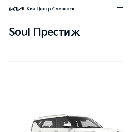
Киа Центр Смоленск
Soul Престиж