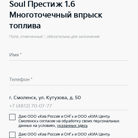
Soul Престиж 1.6
Многоточечный впрыск
топлива
Поля, отмеченные *, обязательны для заполнения
Имя *
Телефон *
г. Смоленск, ул. Кутузова, д. 50
+7 (4812) 70-07-77
Даю ООО «Киа Россия и СНГ» и ООО «КИА Центр
Смоленск» согласие на обработку своих персональных
данных на условиях,
указанных здесь
Даю ООО «Киа Россия и СНГ» и ООО «КИА Центр