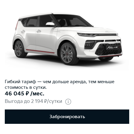
Гибкий тариф — чем дольше аренда, тем меньше
стоимость в сутки.
46 045 ₽ /мес.
Выгода до 2 194 ₽/сутки
Забронировать