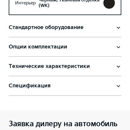
Черный, Тканевая отделка
Интерьер
(WK)
Стандартное оборудование
Опции комплектации
Технические характеристики
Спецификация
Заявка дилеру на автомобиль