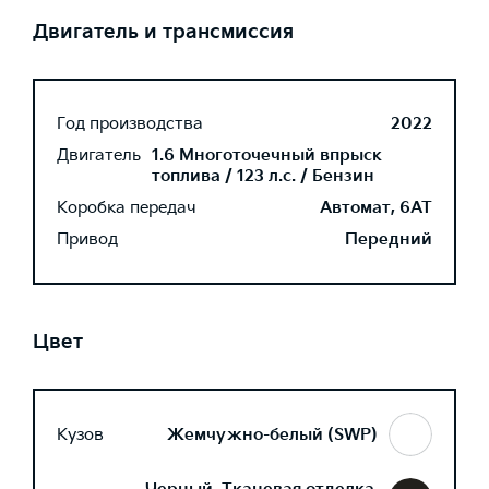
Двигатель и трансмиссия
Год производства
2022
Двигатель
1.6 Многоточечный впрыск
топлива / 123 л.с. / Бензин
Коробка передач
Автомат, 6AT
Привод
Передний
Цвет
Кузов
Жемчужно-белый (SWP)