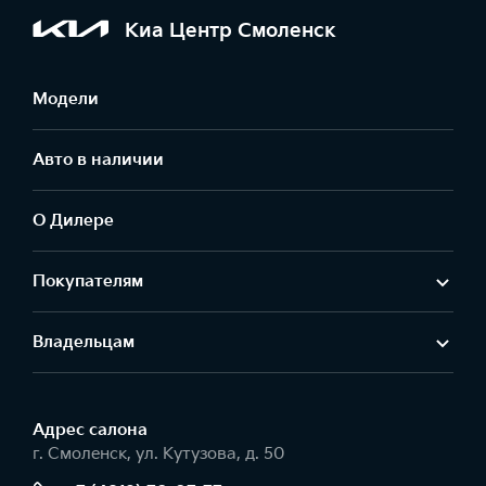
Киа Центр Смоленск
Модели
Авто в наличии
О Дилере
Покупателям
Владельцам
Адрес салонa
г. Смоленск, ул. Кутузова, д. 50